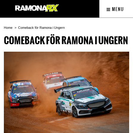
MENU
Home
Comeback för Ramona i Ungern
COMEBACK FÖR RAMONA I UNGERN